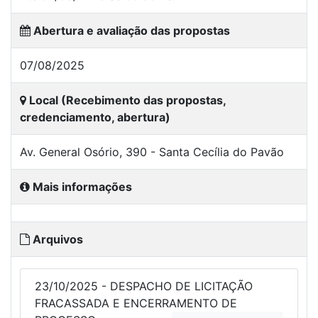
Abertura e avaliação das propostas
07/08/2025
Local (Recebimento das propostas,
credenciamento, abertura)
Av. General Osório, 390 - Santa Cecília do Pavão
Mais informações
Arquivos
23/10/2025 - DESPACHO DE LICITAÇÃO
FRACASSADA E ENCERRAMENTO DE