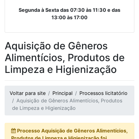
Segunda à Sexta das 07:30 às 11:30 e das
13:00 às 17:00
Aquisição de Gêneros
Alimentícios, Produtos de
Limpeza e Higienização
Voltar para site
Principal
Processos licitatório
Aquisição de Gêneros Alimentícios, Produtos
de Limpeza e Higienização
Processo Aquisição de Gêneros Alimentícios,
Produtos de Limpeza e Higienização foi