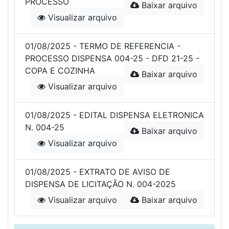
PROCESSO
Baixar arquivo
Visualizar arquivo
01/08/2025 - TERMO DE REFERENCIA -
PROCESSO DISPENSA 004-25 - DFD 21-25 -
COPA E COZINHA
Baixar arquivo
Visualizar arquivo
01/08/2025 - EDITAL DISPENSA ELETRONICA
N. 004-25
Baixar arquivo
Visualizar arquivo
01/08/2025 - EXTRATO DE AVISO DE
DISPENSA DE LICITAÇÃO N. 004-2025
Visualizar arquivo
Baixar arquivo