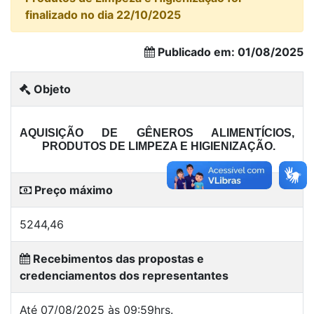
finalizado no dia 22/10/2025
Publicado em: 01/08/2025
Objeto
AQUISIÇÃO DE GÊNEROS ALIMENTÍCIOS,
PRODUTOS DE LIMPEZA E HIGIENIZAÇÃO.
Preço máximo
5244,46
Recebimentos das propostas e
credenciamentos dos representantes
Até 07/08/2025 às 09:59hrs.