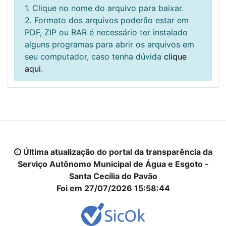
1. Clique no nome do arquivo para baixar.
2. Formato dos arquivos poderão estar em
PDF, ZIP ou RAR é necessário ter instalado
alguns programas para abrir os arquivos em
seu computador, caso tenha dúvida
clique
aqui
.
Última atualização do portal da transparência da
Serviço Autônomo Municipal de Água e Esgoto -
Santa Cecília do Pavão
Foi em 27/07/2026 15:58:44