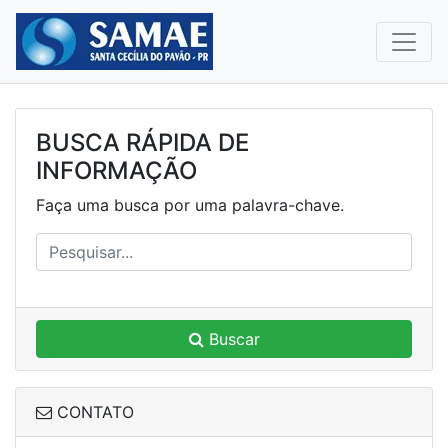
BUSCA RÁPIDA DE
INFORMAÇÃO
Faça uma busca por uma palavra-chave.
Buscar
CONTATO